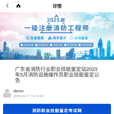
详情
广东省消防行业职业技能鉴定站2023
年5月消防设施操作员职业技能鉴定公
告
demo
2023-04-17 15:19:00