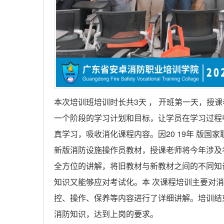
本次培训班培训时长共3天
，
开班第一天，授课
一个阶段的学习计划和目标，让学员在学习过程
真学习，吸收消化课程内容。因
20
19
年
版国家
新版消防设施操作员教材，授课老师将今年涉及
全方位的讲解，将旧教材与新教材之间的不同知
知识又能够应对考试化。
本
次课程培训主要对消
控、操作、保养等内容进行了详细讲解。培训结
消防知识，达到上岗的要求。