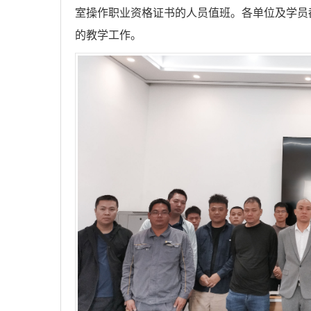
室操作职业资格证书的人员值班。各单位及学员
的教学工作。