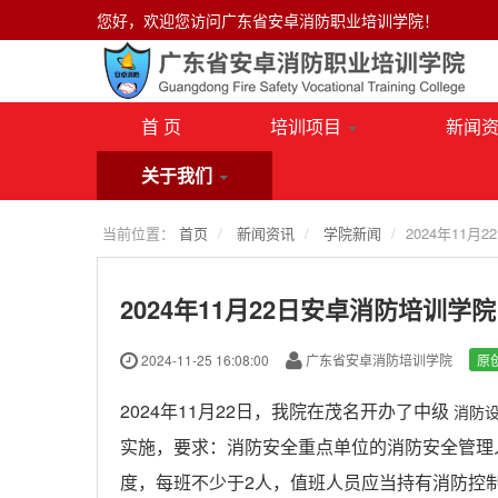
您好，欢迎您访问广东省安卓消防职业培训学院！
首 页
培训项目
新闻
关于我们
当前位置：
首页
新闻资讯
学院新闻
2024年11
2024年11月22日安卓消防培训
2024-11-25 16:08:00
广东省安卓消防培训学院
原
2024年11月22日，我院在茂名开办了中级
消防
实施，要求：消防安全重点单位的消防安全管理
度，每班不少于2人，值班人员应当持有消防控