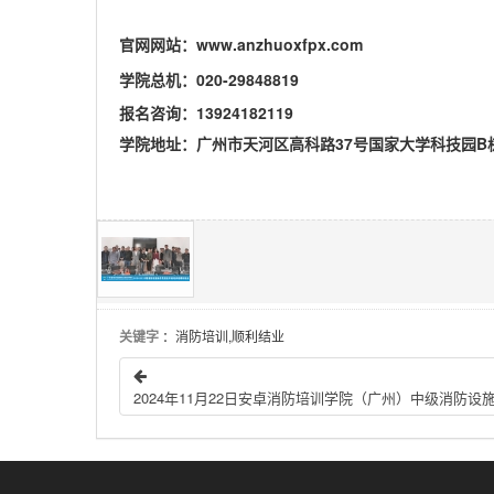
官网网站：www.anzhuoxfpx.com
学院总机：020-29848819
报名咨询：13924182119
学院地址：广州市天河区高科路37号国家大学科技园B栋
关键字
：消防培训,顺利结业