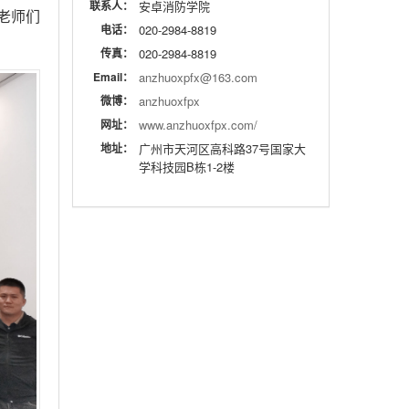
联系人：
安卓消防学院
老师们
电话：
020-2984-8819
传真：
020-2984-8819
Email：
anzhuoxpfx@163.com
微博：
anzhuoxfpx
网址：
www.anzhuoxfpx.com/
地址：
广州市天河区高科路37号国家大
学科技园B栋1-2楼