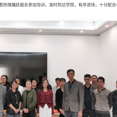
都热情踊跃报名参加培训，准时到达学院，有序进场，十分配合