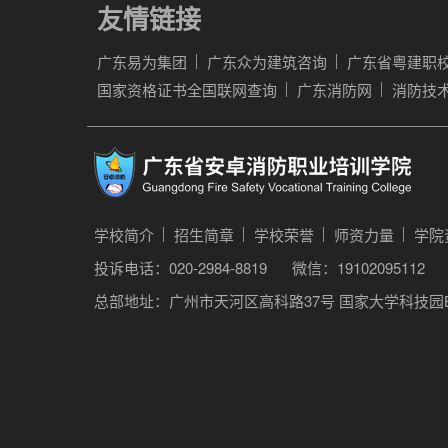
友情链接
广东易为集团
广东众为建筑咨询
广东省粤建职
国家资格证书全国联网查询
广东消防网
消防技
学校简介
招生简章
学校荣誉
师资力量
学院
投诉电话：020-2984-8819
微信：19102095112
总部地址：广州市天河区高科路37号 国家大学科技园B
站点地图